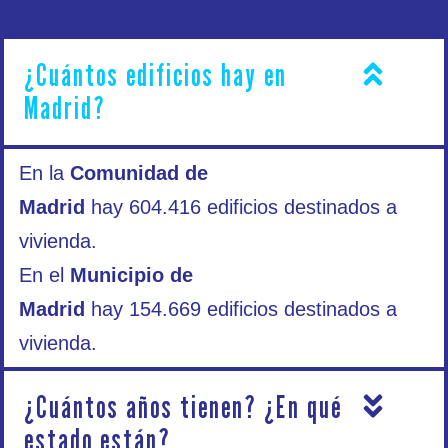
¿Cuántos edificios hay en
Madrid?
En la
Comunidad de
Madrid
hay
604.416
edificios destinados a
vivienda.
En el
Municipio de
Madrid
hay
154.669
edificios destinados a
vivienda.
¿Cuántos años tienen? ¿En qué
estado están?