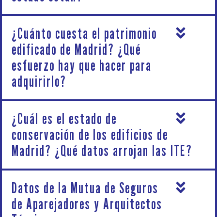
¿Cuánto cuesta el patrimonio
edificado de Madrid? ¿Qué
esfuerzo hay que hacer para
adquirirlo?
¿Cuál es el estado de
conservación de los edificios de
Madrid? ¿Qué datos arrojan las ITE?
Datos de la Mutua de Seguros
de Aparejadores y Arquitectos