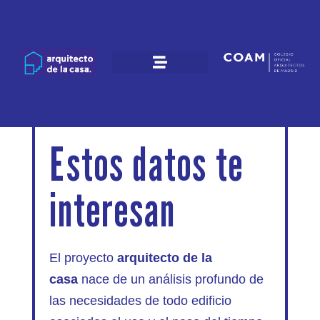
Estos datos te
interesan
El proyecto
arquitecto de la
casa
nace de un análisis profundo de
las necesidades de todo edificio