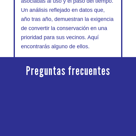
asociadas al uso y el paso del tiempo.
Un análisis reflejado en datos que,
año tras año, demuestran la exigencia
de convertir la conservación en una
prioridad para sus vecinos. Aquí
encontrarás alguno de ellos.
Preguntas frecuentes