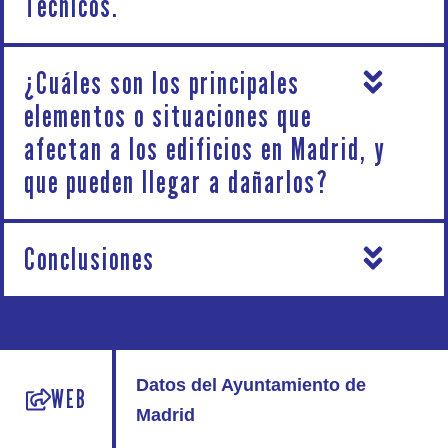
Técnicos.
¿Cuáles son los principales
elementos o situaciones que
afectan a los edificios en Madrid, y
que pueden llegar a dañarlos?
Conclusiones
Datos del Ayuntamiento de
WEB
Madrid