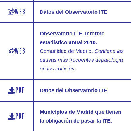
WEB
Datos del Observatorio ITE
Observatorio ITE. Informe
estadístico anual 2010.
WEB
Comunidad de Madrid.
Contiene las
causas más frecuentes depatología
en los edificios.
PDF
Datos del Observatorio ITE
Municipios de Madrid que tienen
PDF
la obligación de pasar la ITE.